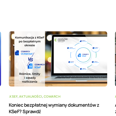
.KSEF
,
AKTUALNOŚCI
,
COMARCH
Koniec bezpłatnej wymiany dokumentów z
KSeF? Sprawdź